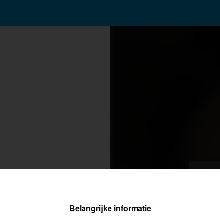
 uw bericht in
Belangrijke informatie