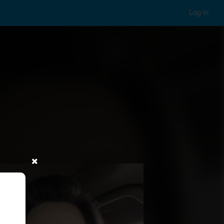
Log in